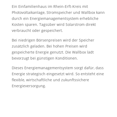
Ein Einfamilienhaus im Rhein-Erft-Kreis mit
Photovoltaikanlage, Stromspeicher und Wallbox kann
durch ein Energiemanagementsystem erhebliche
Kosten sparen. Tagsüber wird Solarstrom direkt
verbraucht oder gespeichert.
Bei niedrigen Börsenpreisen wird der Speicher
zusätzlich geladen. Bei hohen Preisen wird
gespeicherte Energie genutzt. Die Wallbox lädt
bevorzugt bei günstigen Konditionen.
Dieses Energiemanagementsystem sorgt dafür, dass
Energie strategisch eingesetzt wird. So entsteht eine
flexible, wirtschaftliche und zukunftssichere
Energieversorgung.