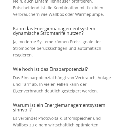
Nein, auch Einfamilienhäuser profitieren.
Entscheidend ist die Kombination mit flexiblen
Verbrauchern wie Wallbox oder Wärmepumpe.
Kann das Energiemanagementsystem
dynamische Stromtarife nutzen?
Ja, moderne Systeme können Preissignale der
Strombörse berücksichtigen und automatisch
reagieren.
Wie hoch ist das Einsparpotenzial?
Das Einsparpotenzial hängt von Verbrauch, Anlage
und Tarif ab. In vielen Fällen kann der
Eigenverbrauch deutlich gesteigert werden.
Warum ist ein Energiemanagementsystem
sinnvoll?
Es verbindet Photovoltaik, Stromspeicher und
Wallbox zu einem wirtschaftlich optimierten