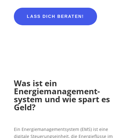
LASS DICH BERATEN!
Was ist ein
Energiemanagement-
system und wie spart es
Geld?
Ein Energiemanagementsystem (EMS) ist eine
digitale Steuerungseinheit, die Energieflüsse im