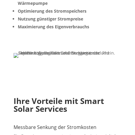
Wärmepumpe
Optimierung des Stromspeichers
Nutzung günstiger Strompreise
Maximierung des Eigenverbrauchs
Ihre Vorteile mit Smart
Solar Services
Messbare Senkung der Stromkosten