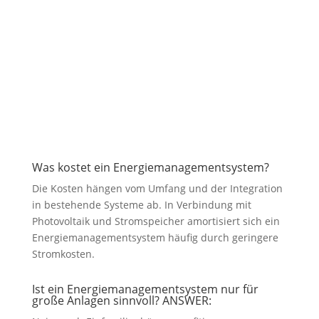
Was kostet ein Energiemanagementsystem?
Die Kosten hängen vom Umfang und der Integration
in bestehende Systeme ab. In Verbindung mit
Photovoltaik und Stromspeicher amortisiert sich ein
Energiemanagementsystem häufig durch geringere
Stromkosten.
Ist ein Energiemanagementsystem nur für
große Anlagen sinnvoll? ANSWER: