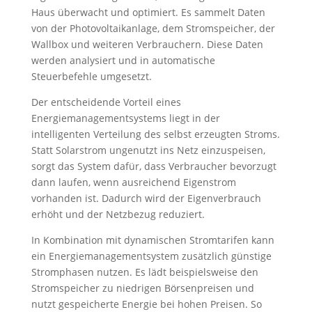
Haus überwacht und optimiert. Es sammelt Daten
von der Photovoltaikanlage, dem Stromspeicher, der
Wallbox und weiteren Verbrauchern. Diese Daten
werden analysiert und in automatische
Steuerbefehle umgesetzt.
Der entscheidende Vorteil eines
Energiemanagementsystems liegt in der
intelligenten Verteilung des selbst erzeugten Stroms.
Statt Solarstrom ungenutzt ins Netz einzuspeisen,
sorgt das System dafür, dass Verbraucher bevorzugt
dann laufen, wenn ausreichend Eigenstrom
vorhanden ist. Dadurch wird der Eigenverbrauch
erhöht und der Netzbezug reduziert.
In Kombination mit dynamischen Stromtarifen kann
ein Energiemanagementsystem zusätzlich günstige
Stromphasen nutzen. Es lädt beispielsweise den
Stromspeicher zu niedrigen Börsenpreisen und
nutzt gespeicherte Energie bei hohen Preisen. So