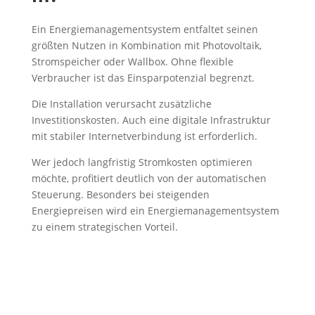
Ein Energiemanagementsystem entfaltet seinen
größten Nutzen in Kombination mit Photovoltaik,
Stromspeicher oder Wallbox. Ohne flexible
Verbraucher ist das Einsparpotenzial begrenzt.
Die Installation verursacht zusätzliche
Investitionskosten. Auch eine digitale Infrastruktur
mit stabiler Internetverbindung ist erforderlich.
Wer jedoch langfristig Stromkosten optimieren
möchte, profitiert deutlich von der automatischen
Steuerung. Besonders bei steigenden
Energiepreisen wird ein Energiemanagementsystem
zu einem strategischen Vorteil.