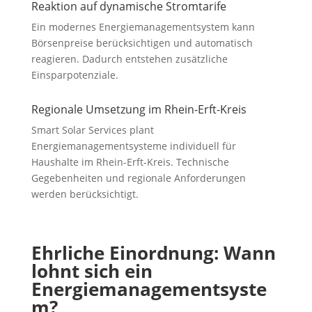
Reaktion auf dynamische Stromtarife
Ein modernes Energiemanagementsystem kann
Börsenpreise berücksichtigen und automatisch
reagieren. Dadurch entstehen zusätzliche
Einsparpotenziale.
Regionale Umsetzung im Rhein-Erft-Kreis
Smart Solar Services plant
Energiemanagementsysteme individuell für
Haushalte im Rhein-Erft-Kreis. Technische
Gegebenheiten und regionale Anforderungen
werden berücksichtigt.
Ehrliche Einordnung: Wann
lohnt sich ein
Energiemanagementsyste
m?