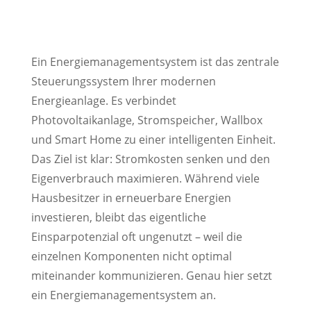
Ein Energiemanagementsystem ist das zentrale
Steuerungssystem Ihrer modernen
Energieanlage. Es verbindet
Photovoltaikanlage, Stromspeicher, Wallbox
und Smart Home zu einer intelligenten Einheit.
Das Ziel ist klar: Stromkosten senken und den
Eigenverbrauch maximieren. Während viele
Hausbesitzer in erneuerbare Energien
investieren, bleibt das eigentliche
Einsparpotenzial oft ungenutzt – weil die
einzelnen Komponenten nicht optimal
miteinander kommunizieren. Genau hier setzt
ein Energiemanagementsystem an.