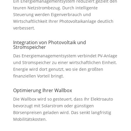
Ein Energiemanagementsystem reduziert gezielt den
teuren Netzstrombezug. Durch intelligente
Steuerung werden Eigenverbrauch und
Wirtschaftlichkeit Ihrer Photovoltaikanlage deutlich
verbessert.
Integration von Photovoltaik und
Stromspeicher
Das Energiemanagementsystem verbindet PV-Anlage
und Stromspeicher zu einer wirtschaftlichen Einheit.
Energie wird dort genutzt, wo sie den größten
finanziellen Vorteil bringt.
Optimierung Ihrer Wallbox
Die Wallbox wird so gesteuert, dass Ihr Elektroauto
bevorzugt mit Solarstrom oder günstigen
Börsenpreisen geladen wird. Das senkt langfristig
Mobilitätskosten.