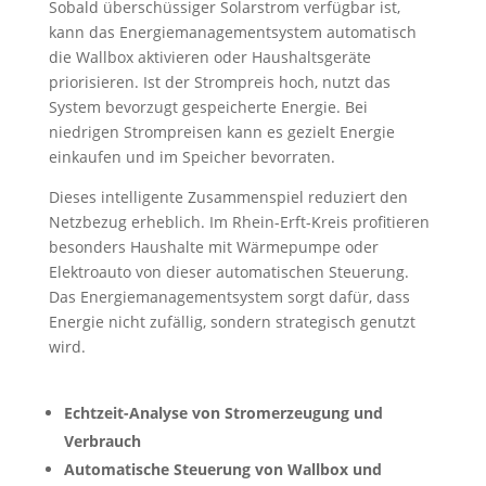
Sobald überschüssiger Solarstrom verfügbar ist,
kann das Energiemanagementsystem automatisch
die Wallbox aktivieren oder Haushaltsgeräte
priorisieren. Ist der Strompreis hoch, nutzt das
System bevorzugt gespeicherte Energie. Bei
niedrigen Strompreisen kann es gezielt Energie
einkaufen und im Speicher bevorraten.
Dieses intelligente Zusammenspiel reduziert den
Netzbezug erheblich. Im Rhein-Erft-Kreis profitieren
besonders Haushalte mit Wärmepumpe oder
Elektroauto von dieser automatischen Steuerung.
Das Energiemanagementsystem sorgt dafür, dass
Energie nicht zufällig, sondern strategisch genutzt
wird.
Echtzeit-Analyse von Stromerzeugung und
Verbrauch
Automatische Steuerung von Wallbox und