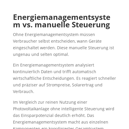
Energiemanagementsyste
m vs. manuelle Steuerung
Ohne Energiemanagementsystem müssen
Verbraucher selbst entscheiden, wann Geräte
eingeschaltet werden. Diese manuelle Steuerung ist
ungenau und selten optimal.
Ein Energiemanagementsystem analysiert
kontinuierlich Daten und trifft automatisch
wirtschaftliche Entscheidungen. Es reagiert schneller
und präziser auf Strompreise, Solarertrag und
Verbrauch.
Im Vergleich zur reinen Nutzung einer
Photovoltaikanlage ohne intelligente Steuerung wird
das Einsparpotenzial deutlich erhöht. Das
Energiemanagementsystem macht aus einzelnen
Komponenten ein koordiniertes Gesamtsystem.