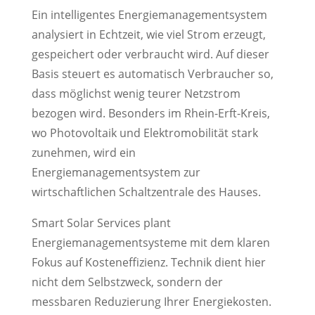
Ein intelligentes Energiemanagementsystem
analysiert in Echtzeit, wie viel Strom erzeugt,
gespeichert oder verbraucht wird. Auf dieser
Basis steuert es automatisch Verbraucher so,
dass möglichst wenig teurer Netzstrom
bezogen wird. Besonders im Rhein-Erft-Kreis,
wo Photovoltaik und Elektromobilität stark
zunehmen, wird ein
Energiemanagementsystem zur
wirtschaftlichen Schaltzentrale des Hauses.
Smart Solar Services plant
Energiemanagementsysteme mit dem klaren
Fokus auf Kosteneffizienz. Technik dient hier
nicht dem Selbstzweck, sondern der
messbaren Reduzierung Ihrer Energiekosten.