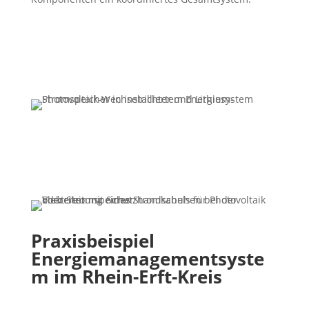
Praxisbeispiel
Energiemanagementsyste
m im Rhein-Erft-Kreis