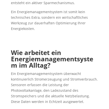
entsteht ein aktiver Sparmechanismus.
Ein Energiemanagementsystem ist somit kein
technisches Extra, sondern ein wirtschaftliches
Werkzeug zur dauerhaften Optimierung Ihrer
Energiekosten.
Wie arbeitet ein
Energiemanagementsyste
m im Alltag?
Ein Energiemanagementsystem überwacht
kontinuierlich Stromerzeugung und Stromverbrauch.
Sensoren erfassen die Leistung der
Photovoltaikanlage, den Ladezustand des
Stromspeichers und die aktuelle Netzbelastung.
Diese Daten werden in Echtzeit ausgewertet.