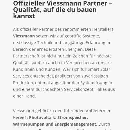
Offizieller Viessmann Partner –
Qualität, auf die du bauen
kannst
Als offizieller Partner des renommierten Herstellers
Viessmann
setzen wir auf geprüfte Systeme,
erstklassige Technik und langjährige Erfahrung im
Bereich der erneuerbaren Energien. Diese
Partnerschaft ist nicht nur ein Zeichen für höchste
Qualität, sondern auch ein Versprechen an unsere
Kundinnen und Kunden: Wer sich für Smart Solar
Services entscheidet, profitiert von zuverlässigen
Produkten, optimal abgestimmten Systemlösungen
und einem durchdachten Servicekonzept – alles aus
einer Hand.
Viessmann gehört zu den führenden Anbietern im
Bereich
Photovoltaik, Stromspeicher,
Wärmepumpen und Energiemanagement
. Durch