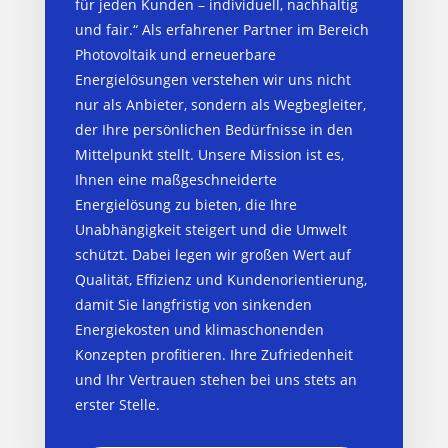
für jeden Kunden – individuell, nachhaltig
und fair.“ Als erfahrener Partner im Bereich
Photovoltaik und erneuerbare
Energielösungen verstehen wir uns nicht
nur als Anbieter, sondern als Wegbegleiter,
der Ihre persönlichen Bedürfnisse in den
Mittelpunkt stellt. Unsere Mission ist es,
Ihnen eine maßgeschneiderte
Energielösung zu bieten, die Ihre
Unabhängigkeit steigert und die Umwelt
schützt. Dabei legen wir großen Wert auf
Qualität, Effizienz und Kundenorientierung,
damit Sie langfristig von sinkenden
Energiekosten und klimaschonenden
Konzepten profitieren. Ihre Zufriedenheit
und Ihr Vertrauen stehen bei uns stets an
erster Stelle.