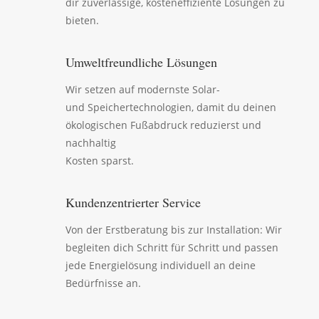
dir zuverlässige, kosteneffiziente Lösungen zu
bieten.
Umweltfreundliche Lösungen
Wir setzen auf modernste Solar-
und Speichertechnologien, damit du deinen
ökologischen Fußabdruck reduzierst und
nachhaltig
Kosten sparst.
Kundenzentrierter Service
Von der Erstberatung bis zur Installation: Wir
begleiten dich Schritt für Schritt und passen
jede Energielösung individuell an deine
Bedürfnisse an.