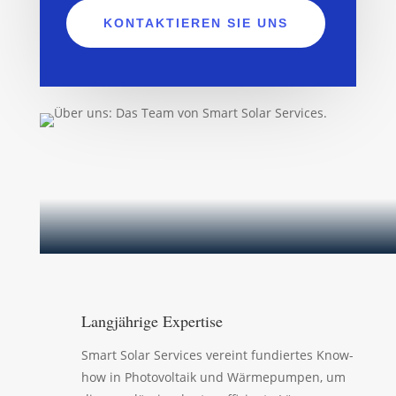
KONTAKTIEREN SIE UNS
Langjährige Expertise
Smart Solar Services vereint fundiertes Know-
how in Photovoltaik und Wärmepumpen, um