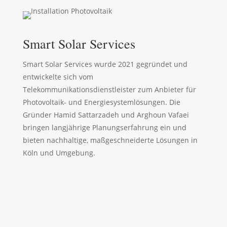
Smart Solar Services
Smart Solar Services wurde 2021 gegründet und
entwickelte sich vom
Telekommunikationsdienstleister zum Anbieter für
Photovoltaik- und Energiesystemlösungen. Die
Gründer Hamid Sattarzadeh und Arghoun Vafaei
bringen langjährige Planungserfahrung ein und
bieten nachhaltige, maßgeschneiderte Lösungen in
Köln und Umgebung.